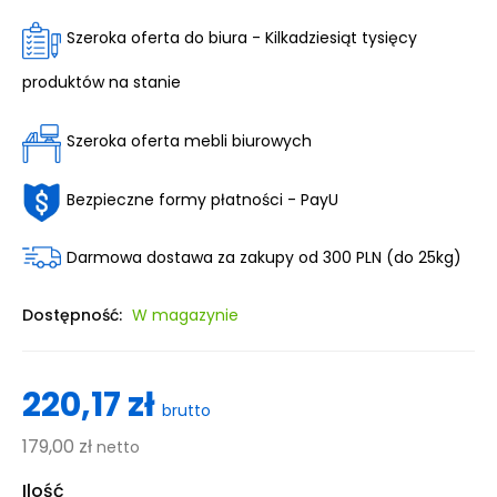
Szeroka oferta do biura - Kilkadziesiąt tysięcy
produktów na stanie
Szeroka oferta mebli biurowych
Bezpieczne formy płatności - PayU
Darmowa dostawa za zakupy od 300 PLN (do 25kg)
Dostępność:
W magazynie
220,17 zł
brutto
179,00 zł
netto
Ilość