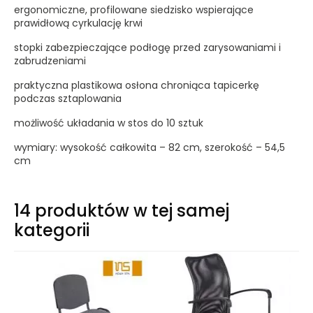
ergonomiczne, profilowane siedzisko wspierające
prawidłową cyrkulację krwi
stopki zabezpieczające podłogę przed zarysowaniami i
zabrudzeniami
praktyczna plastikowa osłona chroniąca tapicerkę
podczas sztaplowania
możliwość układania w stos do 10 sztuk
wymiary: wysokość całkowita – 82 cm, szerokość – 54,5
cm
14 produktów w tej samej
kategorii