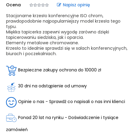
Ocena
Napisz opinię
Stacjonarne krzesło konferencyjne ISO chrom,
prawdopodobnie najpopularniejszy model krzesła tego
typu.
Miękka tapicerka zapewni wygodę zarówno dzięki
tapicerowaniu siedziska, jak i oparcia.
Elementy metalowe chromowane.
Krzesło to idealnie sprawdzi się w salach konferencyjnych,
biurach i poczekalniach.
Bezpieczne zakupy ochrona do 10000 zł
30 dni na odstąpienie od umowy
Opinie o nas - Sprawdź co napisali o nas inni klienci
Ponad 20 lat na rynku - Doświadczenie i tysiące
zamówień