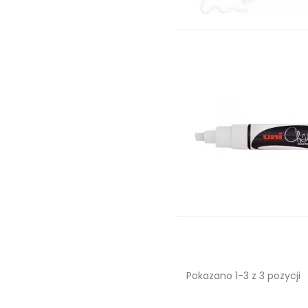
Pokazano 1-3 z 3 pozycji