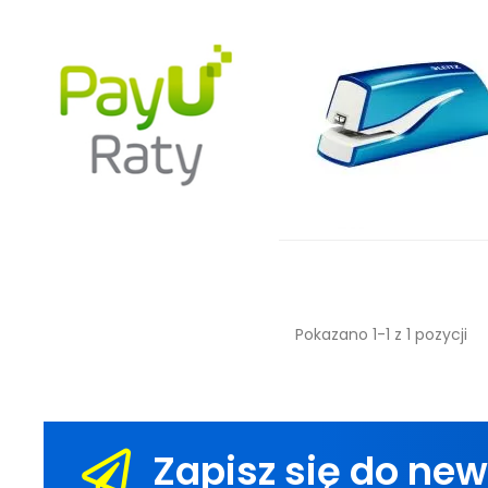
Pokazano 1-1 z 1 pozycji
Zapisz się do new