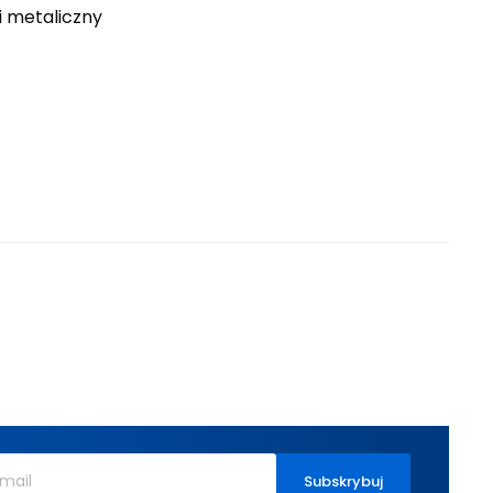
i metaliczny