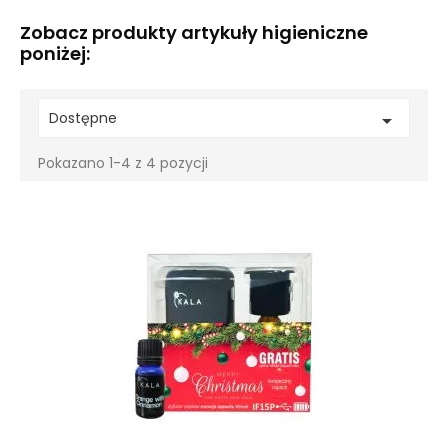
Zobacz produkty artykuły higieniczne
poniżej:
Dostępne

Pokazano 1-4 z 4 pozycji