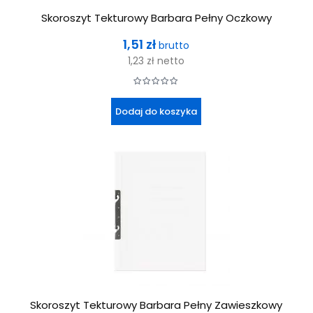
Skoroszyt Tekturowy Barbara Pełny Oczkowy
Cena
1,51 zł
brutto
1,23 zł
netto
Dodaj do koszyka
Skoroszyt Tekturowy Barbara Pełny Zawieszkowy