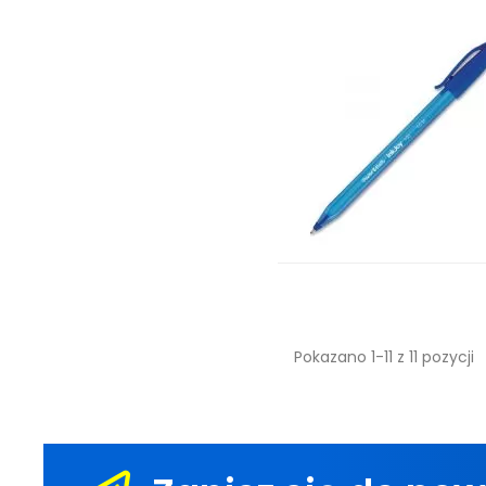
Pokazano 1-11 z 11 pozycji