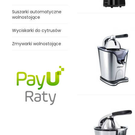
Suszarki automatyczne
wolnostojące
Wyciskarki do cytrusów
Zmywarki wolnostojące