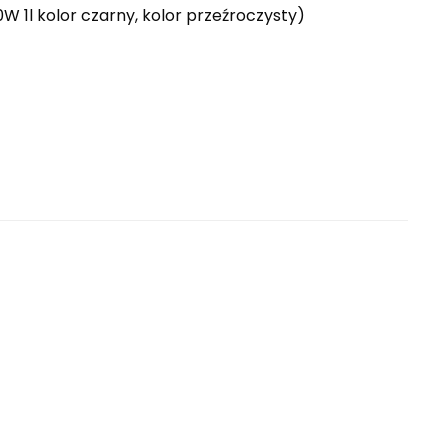
1l kolor czarny, kolor przeźroczysty)