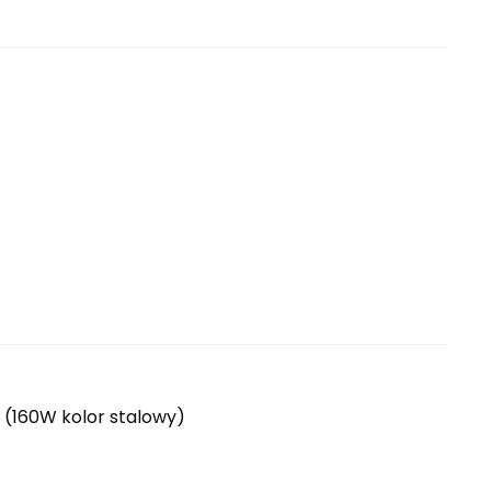
 (160W kolor stalowy)