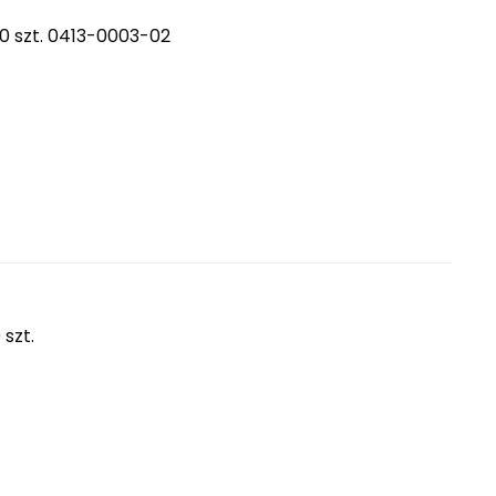
0 szt. 0413-0003-02
szt.