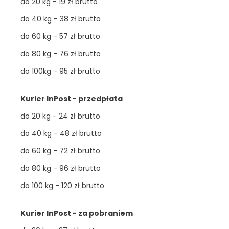
do 20 kg - 19 zł brutto
do 40 kg - 38 zł brutto
do 60 kg - 57 zł brutto
do 80 kg - 76 zł brutto
do 100kg - 95 zł brutto
Kurier InPost - przedpłata
do 20 kg - 24 zł brutto
do 40 kg - 48 zł brutto
do 60 kg - 72 zł brutto
do 80 kg - 96 zł brutto
do 100 kg - 120 zł brutto
Kurier InPost - za pobraniem