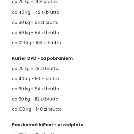
do 20 kg - 21 zł brutto
do 40 kg - 42 zł brutto
do 60 kg - 63 zł brutto
do 80 kg - 84 zł brutto
do 100 kg - 105 zł brutto
Kurier DPD - za pobraniem
do 20 kg - 28 zł brutto
do 40 kg - 56 zł brutto
do 60 kg - 84 zł brutto
do 80 kg - 112 zł brutto
do 100 kg - 140 zł brutto
Paczkomat InPost - przedpłata