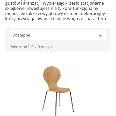
gustów i aranżacji. Wybierając krzesło stacjonarne
sklejkowe, inwestujesz nie tylko w funkcjonalny
mebel, ale także w wyjątkowy element dekoracyjny,
który przyciąga uwagę i nadaje wnętrzu charakteru.
Dostępne

Pokazano 1-9 z 9 pozycji