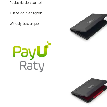
Poduszki do stempli
Tusze do pieczątek
Wkłady tuszujące