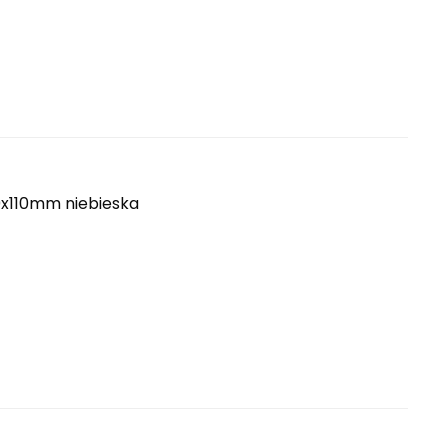
0x110mm niebieska