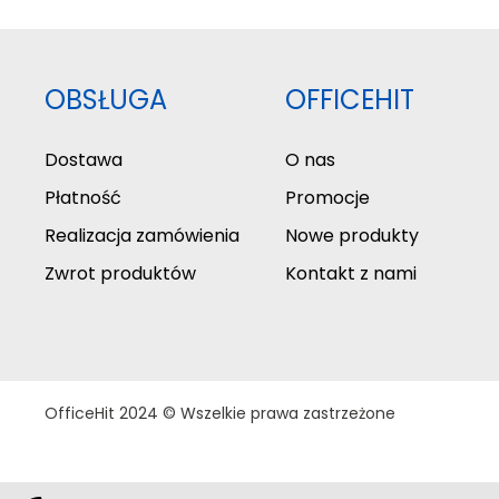
OBSŁUGA
OFFICEHIT
Dostawa
O nas
Płatność
Promocje
Realizacja zamówienia
Nowe produkty
Zwrot produktów
Kontakt z nami
OfficeHit 2024 © Wszelkie prawa zastrzeżone