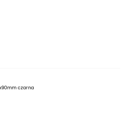
50x90mm czarna