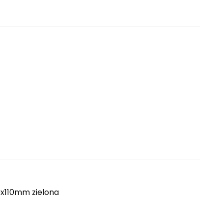
0x110mm zielona