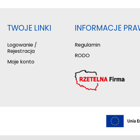
TWOJE LINKI
INFORMACJE PRA
Logowanie /
Regulamin
Rejestracja
RODO
Moje konto