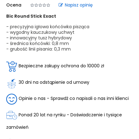
Ocena
Napisz opinię
Bic Round Stick Exact
- precyzyjna igłowa końcówka pisząca
- wygodny kauczukowy uchwyt
- innowacyjny tusz hybrydowy
- średnica końcówki: 0,8 mm
- grubość linii pisania: 0,3 mm
Bezpieczne zakupy ochrona do 10000 zł
30 dni na odstąpienie od umowy
Opinie o nas - Sprawdź co napisali o nas inni klienci
Ponad 20 lat na rynku - Doświadczenie i tysiące
zamówień