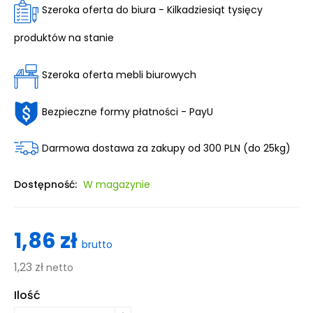
Szeroka oferta do biura - Kilkadziesiąt tysięcy
produktów na stanie
Szeroka oferta mebli biurowych
Bezpieczne formy płatności - PayU
Darmowa dostawa za zakupy od 300 PLN (do 25kg)
Dostępność:
W magazynie
1,86 zł
brutto
1,23 zł
netto
Ilość