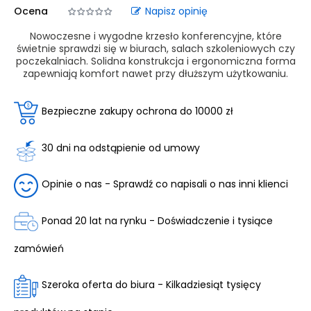
Ocena
Napisz opinię
Nowoczesne i wygodne krzesło konferencyjne, które
świetnie sprawdzi się w biurach, salach szkoleniowych czy
poczekalniach. Solidna konstrukcja i ergonomiczna forma
zapewniają komfort nawet przy dłuższym użytkowaniu.
Bezpieczne zakupy ochrona do 10000 zł
30 dni na odstąpienie od umowy
Opinie o nas - Sprawdź co napisali o nas inni klienci
Ponad 20 lat na rynku - Doświadczenie i tysiące
zamówień
Szeroka oferta do biura - Kilkadziesiąt tysięcy