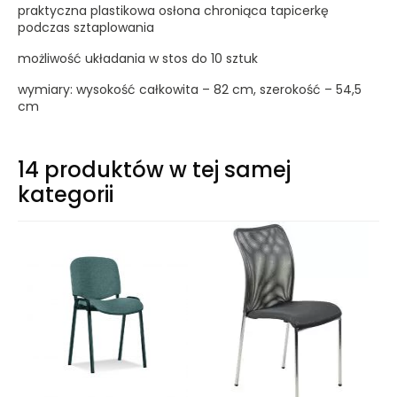
praktyczna plastikowa osłona chroniąca tapicerkę
podczas sztaplowania
możliwość układania w stos do 10 sztuk
wymiary: wysokość całkowita – 82 cm, szerokość – 54,5
cm
14 produktów w tej samej
kategorii