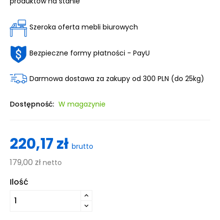
produktów na stanie
Szeroka oferta mebli biurowych
Bezpieczne formy płatności - PayU
Darmowa dostawa za zakupy od 300 PLN (do 25kg)
Dostępność:
W magazynie
220,17 zł
brutto
179,00 zł
netto
Ilość