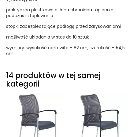
praktyczna plastikowa osłona chroniąca tapicerkę
podczas sztaplowania
stopki zabezpieczające podłogę przed zarysowaniami
możliwość układania w stos do 10 sztuk
wymiary: wysokość całkowita – 82 cm, szerokość – 54,5
cm
14 produktów w tej samej
kategorii