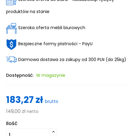
produktów na stanie
Szeroka oferta mebli biurowych
Bezpieczne formy płatności - PayU
Darmowa dostawa za zakupy od 300 PLN (do 25kg)
Dostępność:
W magazynie
183,27 zł
brutto
149,00 zł
netto
Ilość