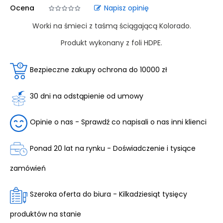
Ocena
Napisz opinię
Worki na śmieci z taśmą ściągającą Kolorado.
Produkt wykonany z foli HDPE.
Bezpieczne zakupy ochrona do 10000 zł
30 dni na odstąpienie od umowy
Opinie o nas - Sprawdź co napisali o nas inni klienci
Ponad 20 lat na rynku - Doświadczenie i tysiące
zamówień
Szeroka oferta do biura - Kilkadziesiąt tysięcy
produktów na stanie