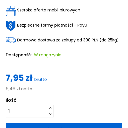
Szeroka oferta mebli biurowych
Bezpieczne formy płatności - PayU
Darmowa dostawa za zakupy od 300 PLN (do 25kg)
Dostępność:
W magazynie
7,95 zł
brutto
6,46 zł
netto
Ilość