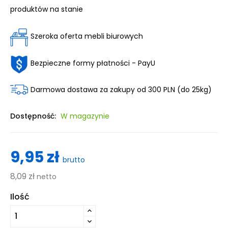
produktów na stanie
Szeroka oferta mebli biurowych
Bezpieczne formy płatności - PayU
Darmowa dostawa za zakupy od 300 PLN (do 25kg)
Dostępność:
W magazynie
9,95 zł
brutto
8,09 zł
netto
Ilość