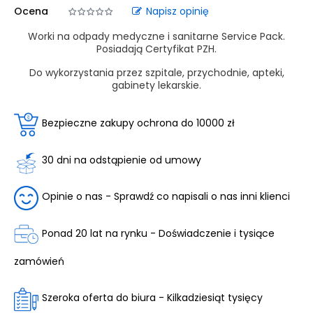
Ocena
Napisz opinię
Worki na odpady medyczne i sanitarne Service Pack.
Posiadają Certyfikat PZH.
Do wykorzystania przez szpitale, przychodnie, apteki,
gabinety lekarskie.
Bezpieczne zakupy ochrona do 10000 zł
30 dni na odstąpienie od umowy
Opinie o nas - Sprawdź co napisali o nas inni klienci
Ponad 20 lat na rynku - Doświadczenie i tysiące
zamówień
Szeroka oferta do biura - Kilkadziesiąt tysięcy