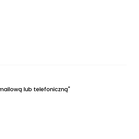
mailową lub telefoniczną"