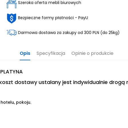
Szeroka oferta mebli biurowych
Bezpieczne formy płatności - PayU
Darmowa dostawa za zakupy od 300 PLN (do 25kg)
Opis
Specyfikacja
Opinie o produkcie
 PLATYNA
oszt dostawy ustalany jest indywidualnie drogą 
 hotelu, pokoju.