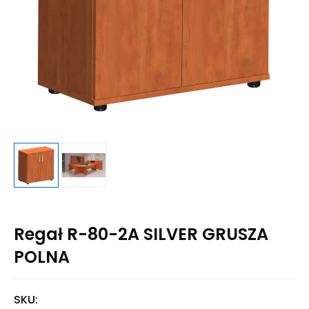
Regał R-80-2A SILVER GRUSZA
POLNA
SKU: