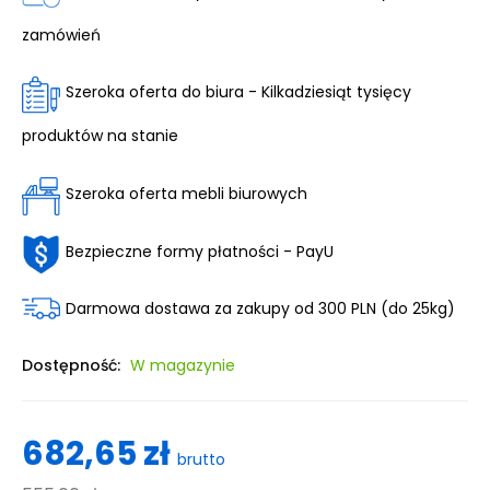
zamówień
Szeroka oferta do biura - Kilkadziesiąt tysięcy
produktów na stanie
Szeroka oferta mebli biurowych
Bezpieczne formy płatności - PayU
Darmowa dostawa za zakupy od 300 PLN (do 25kg)
Dostępność:
W magazynie
682,65 zł
brutto