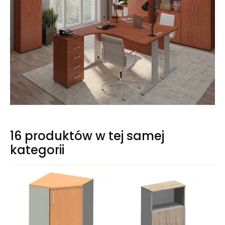
16 produktów w tej samej
kategorii