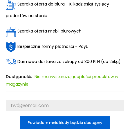
Szeroka oferta do biura - Kilkadziesiąt tysięcy
produktów na stanie
Szeroka oferta mebli biurowych
Bezpieczne formy płatności - PayU
Darmowa dostawa za zakupy od 300 PLN (do 25kg)
Dostępność:
Nie ma wystarczającej ilości produktów w
magazynie
Powiadom mnie kiedy będzie dostępny