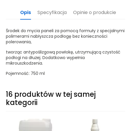
Opis
Specyfikacja
Opinie o produkcie
Środek do mycia paneli za pomocą formuły z specjalnymi
polimerami nabłyszcza podłogę bez konieczności
polerowania,
tworząc antypoślizgową powłokę, utrzymującą czystość
podłogi na dłużej. Dodatkowo wypełnia
mikrouszkodzenia.
Pojemność: 750 ml
16 produktów w tej samej
kategorii