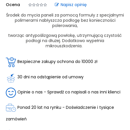
Ocena
Napisz opinię
Środek do mycia paneli za pomocą formuły z specjalnymi
polimerami nabłyszcza podłogę bez konieczności
polerowania,
tworząc antypoślizgową powłokę, utrzymującą czystość
podłogi na dłużej. Dodatkowo wypełnia
mikrouszkodzenia.
Bezpieczne zakupy ochrona do 10000 zł
30 dni na odstąpienie od umowy
Opinie o nas - Sprawdź co napisali o nas inni klienci
Ponad 20 lat na rynku - Doświadczenie i tysiące
zamówień