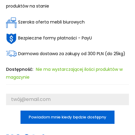
produktów na stanie
Szeroka oferta mebli biurowych
Bezpieczne formy płatności - PayU
Darmowa dostawa za zakupy od 300 PLN (do 25kg)
Dostępność:
Nie ma wystarczającej ilości produktów w
magazynie
Powiadom mnie kiedy będzie dostępny