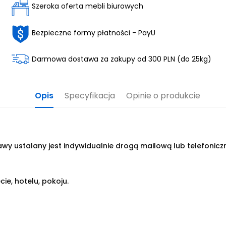
Szeroka oferta mebli biurowych
Bezpieczne formy płatności - PayU
Darmowa dostawa za zakupy od 300 PLN (do 25kg)
Opis
Specyfikacja
Opinie o produkcie
wy ustalany jest indywidualnie drogą mailową lub telefonicz
cie, hotelu, pokoju.