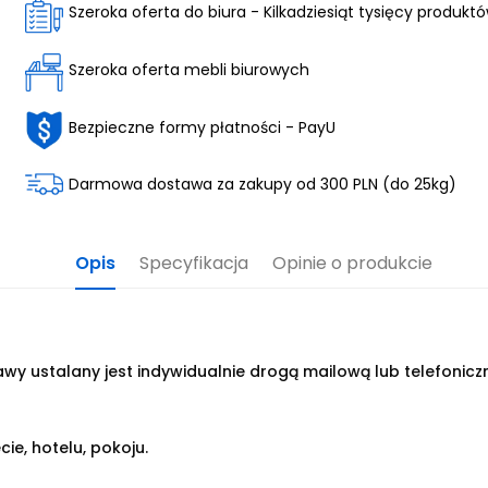
Szeroka oferta do biura - Kilkadziesiąt tysięcy produkt
Szeroka oferta mebli biurowych
Bezpieczne formy płatności - PayU
Darmowa dostawa za zakupy od 300 PLN (do 25kg)
Opis
Specyfikacja
Opinie o produkcie
wy ustalany jest indywidualnie drogą mailową lub telefonicz
cie, hotelu, pokoju.