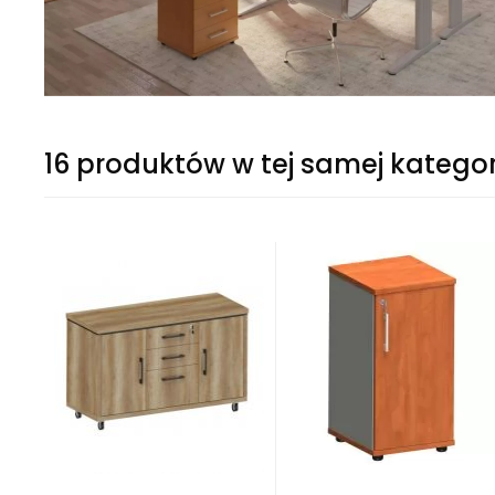
16 produktów w tej samej kategor