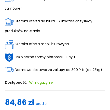
zamówień
Szeroka oferta do biura - Kilkadziesiąt tysięcy
produktów na stanie
Szeroka oferta mebli biurowych
Bezpieczne formy płatności - PayU
Darmowa dostawa za zakupy od 300 PLN (do 25kg)
Dostępność:
W magazynie
84,86 zł
brutto