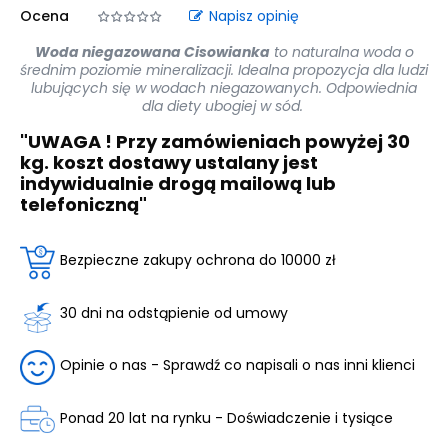
Ocena
Napisz opinię
Woda niegazowana Cisowianka
to naturalna woda o
średnim poziomie mineralizacji. Idealna propozycja dla ludzi
lubujących się w wodach niegazowanych. Odpowiednia
dla diety ubogiej w sód.
"UWAGA ! Przy zamówieniach powyżej 30
kg. koszt dostawy ustalany jest
indywidualnie drogą mailową lub
telefoniczną"
Bezpieczne zakupy ochrona do 10000 zł
30 dni na odstąpienie od umowy
Opinie o nas - Sprawdź co napisali o nas inni klienci
Ponad 20 lat na rynku - Doświadczenie i tysiące