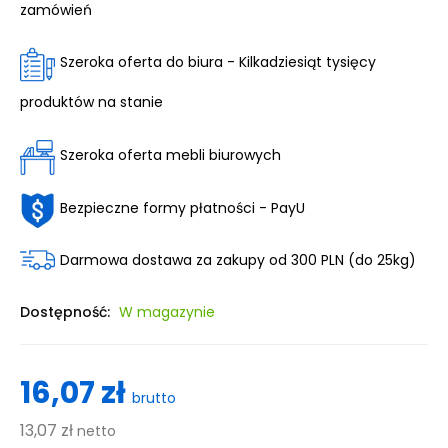
zamówień
Szeroka oferta do biura - Kilkadziesiąt tysięcy
produktów na stanie
Szeroka oferta mebli biurowych
Bezpieczne formy płatności - PayU
Darmowa dostawa za zakupy od 300 PLN (do 25kg)
Dostępność:
W magazynie
16,07 zł
brutto
13,07 zł
netto