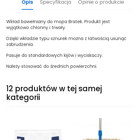
Opis
Specyfikacja
Opinie o produkcie
Wkład bawełniany do mopa Bratek. Produkt jest
wyjątkowo chłonny i trwały.
Dzięki wkładzie typu sznurek można z łatwością usunąć
zabrudzenia.
Pasuje do standardowych kijów i wyciskaczy.
Należy stosować do średnich powierzchni.
12 produktów w tej samej
kategorii