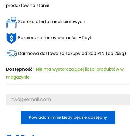
produktów na stanie
Szeroka oferta mebli biurowych
Bezpieczne formy płatności - PayU
Darmowa dostawa za zakupy od 300 PLN (do 25kg)
Dostępność:
Nie ma wystarczającej ilości produktów w
magazynie
Powiadom mnie kiedy będzie dostępny