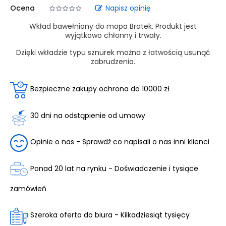
Ocena
Napisz opinię
Wkład bawełniany do mopa Bratek. Produkt jest
wyjątkowo chłonny i trwały.
Dzięki wkładzie typu sznurek można z łatwością usunąć
zabrudzenia.
Bezpieczne zakupy ochrona do 10000 zł
30 dni na odstąpienie od umowy
Opinie o nas - Sprawdź co napisali o nas inni klienci
Ponad 20 lat na rynku - Doświadczenie i tysiące
zamówień
Szeroka oferta do biura - Kilkadziesiąt tysięcy