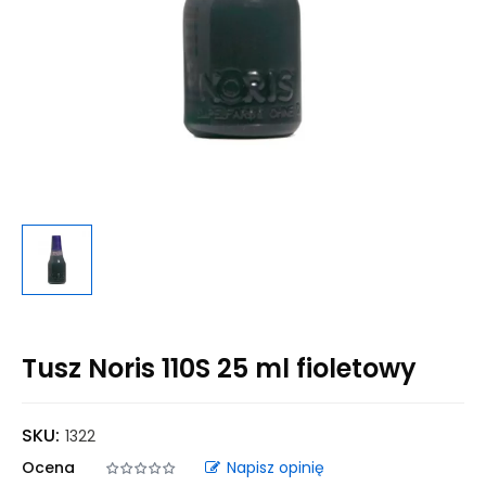
Tusz Noris 110S 25 ml fioletowy
SKU:
1322
Ocena
Napisz opinię