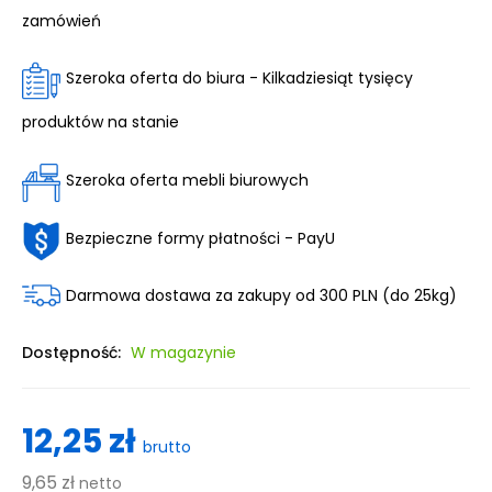
zamówień
Szeroka oferta do biura - Kilkadziesiąt tysięcy
produktów na stanie
Szeroka oferta mebli biurowych
Bezpieczne formy płatności - PayU
Darmowa dostawa za zakupy od 300 PLN (do 25kg)
Dostępność:
W magazynie
12,25 zł
brutto
9,65 zł
netto