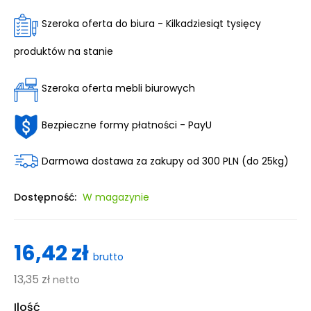
Szeroka oferta do biura - Kilkadziesiąt tysięcy
produktów na stanie
Szeroka oferta mebli biurowych
Bezpieczne formy płatności - PayU
Darmowa dostawa za zakupy od 300 PLN (do 25kg)
Dostępność:
W magazynie
16,42 zł
brutto
13,35 zł
netto
Ilość