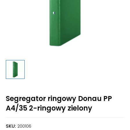
Segregator ringowy Donau PP
A4/35 2-ringowy zielony
SKU:
200106