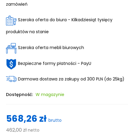
zamówień
Szeroka oferta do biura - Kilkadziesiąt tysięcy
produktów na stanie
Szeroka oferta mebli biurowych
Bezpieczne formy płatności - PayU
Darmowa dostawa za zakupy od 300 PLN (do 25kg)
Dostępność:
W magazynie
568,26 zł
brutto
462,00 zł
netto