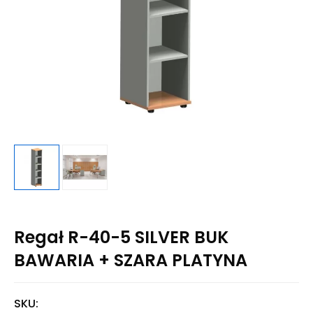
Regał R-40-5 SILVER BUK
BAWARIA + SZARA PLATYNA
SKU: