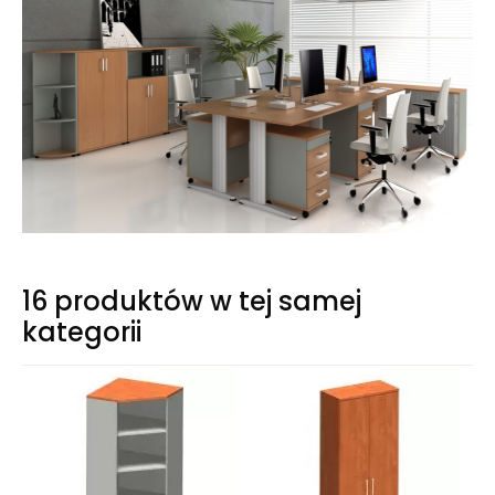
16 produktów w tej samej
kategorii