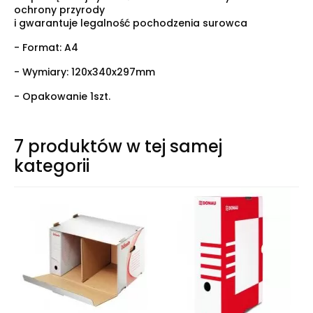
ochrony przyrody
i gwarantuje legalność pochodzenia surowca
- Format: A4
- Wymiary: 120x340x297mm
- Opakowanie 1szt.
7 produktów w tej samej
kategorii