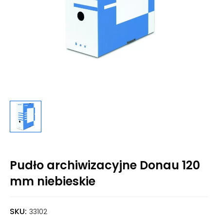
Pudło archiwizacyjne Donau 120
mm niebieskie
SKU:
33102