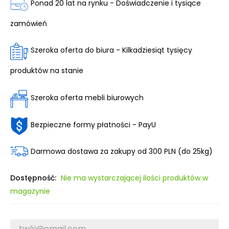
Ponad 20 lat na rynku - Doświadczenie i tysiące
zamówień
Szeroka oferta do biura - Kilkadziesiąt tysięcy
produktów na stanie
Szeroka oferta mebli biurowych
Bezpieczne formy płatności - PayU
Darmowa dostawa za zakupy od 300 PLN (do 25kg)
Dostępność:
Nie ma wystarczającej ilości produktów w
magazynie