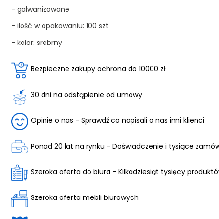
- galwanizowane
- ilość w opakowaniu: 100 szt.
- kolor: srebrny
Bezpieczne zakupy ochrona do 10000 zł
30 dni na odstąpienie od umowy
Opinie o nas - Sprawdź co napisali o nas inni klienci
Ponad 20 lat na rynku - Doświadczenie i tysiące zamó
Szeroka oferta do biura - Kilkadziesiąt tysięcy produkt
Szeroka oferta mebli biurowych