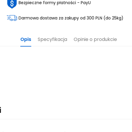
Bezpieczne formy płatności - PayU
Darmowa dostawa za zakupy od 300 PLN (do 25kg)
Opis
Specyfikacja
Opinie o produkcie
i