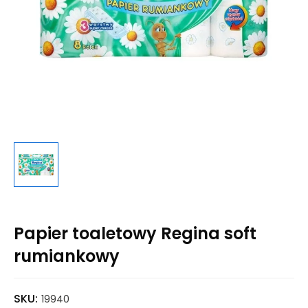
Papier toaletowy Regina soft
rumiankowy
SKU:
19940