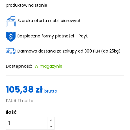
produktów na stanie
Szeroka oferta mebli biurowych
Bezpieczne formy płatności - PayU
Darmowa dostawa za zakupy od 300 PLN (do 25kg)
Dostępność:
W magazynie
105,38 zł
brutto
12,69 zł
netto
Ilość