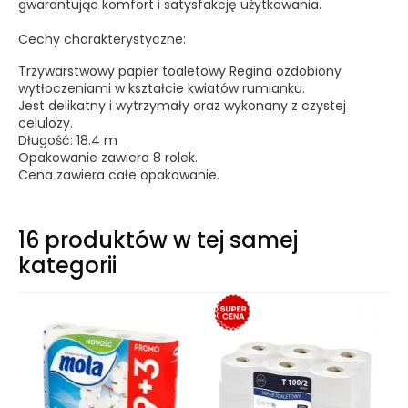
gwarantując komfort i satysfakcję użytkowania.
Cechy charakterystyczne:
Trzywarstwowy papier toaletowy Regina ozdobiony
wytłoczeniami w kształcie kwiatów rumianku.
Jest delikatny i wytrzymały oraz wykonany z czystej
celulozy.
Długość: 18.4 m
Opakowanie zawiera 8 rolek.
Cena zawiera całe opakowanie.
16 produktów w tej samej
kategorii