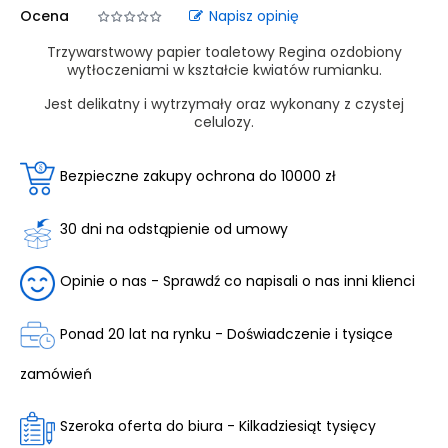
Ocena
Napisz opinię
Trzywarstwowy papier toaletowy Regina ozdobiony
wytłoczeniami w kształcie kwiatów rumianku.
Jest delikatny i wytrzymały oraz wykonany z czystej
celulozy.
Bezpieczne zakupy ochrona do 10000 zł
30 dni na odstąpienie od umowy
Opinie o nas - Sprawdź co napisali o nas inni klienci
Ponad 20 lat na rynku - Doświadczenie i tysiące
zamówień
Szeroka oferta do biura - Kilkadziesiąt tysięcy