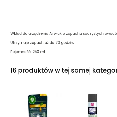
Wkład do urządzenia Airwick o zapachu soczystych owocó
Utrzymuje zapach aż do 70 godzin.
Pojemność: 250 ml
16 produktów w tej samej kategor