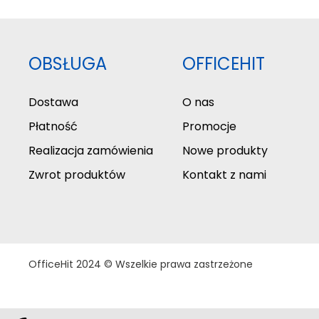
OBSŁUGA
OFFICEHIT
Dostawa
O nas
Płatność
Promocje
Realizacja zamówienia
Nowe produkty
Zwrot produktów
Kontakt z nami
OfficeHit 2024 © Wszelkie prawa zastrzeżone