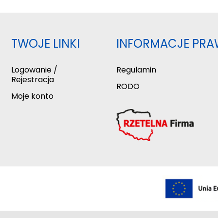
TWOJE LINKI
INFORMACJE PRA
Logowanie /
Regulamin
Rejestracja
RODO
Moje konto