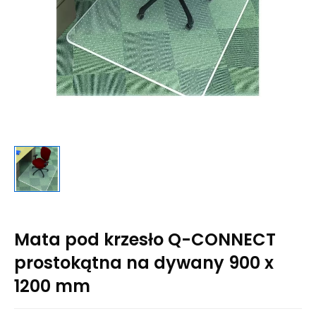
Mata pod krzesło Q-CONNECT
prostokątna na dywany 900 x
1200 mm