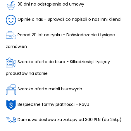
30 dni na odstąpienie od umowy
Opinie o nas - Sprawdź co napisali o nas inni klienci
Ponad 20 lat na rynku - Doświadczenie i tysiące
zamówień
Szeroka oferta do biura - Kilkadziesiąt tysięcy
produktów na stanie
Szeroka oferta mebli biurowych
Bezpieczne formy płatności - PayU
Darmowa dostawa za zakupy od 300 PLN (do 25kg)