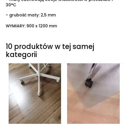
30°C
- grubość maty: 2,5 mm
WYMIARY: 900 x 1200 mm
10 produktów w tej samej
kategorii