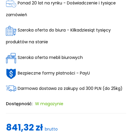
Ponad 20 lat na rynku - Doświadczenie i tysiące
zamówień
Szeroka oferta do biura - Kilkadziesiąt tysięcy
produktów na stanie
Szeroka oferta mebli biurowych
Bezpieczne formy płatności - PayU
Darmowa dostawa za zakupy od 300 PLN (do 25kg)
Dostępność:
W magazynie
841,32 zł
brutto