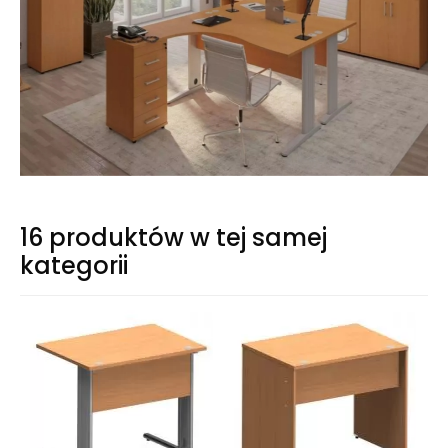
16 produktów w tej samej
kategorii