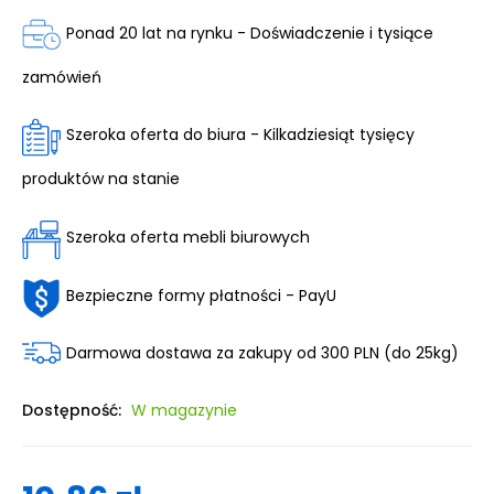
Ponad 20 lat na rynku - Doświadczenie i tysiące
zamówień
Szeroka oferta do biura - Kilkadziesiąt tysięcy
produktów na stanie
Szeroka oferta mebli biurowych
Bezpieczne formy płatności - PayU
Darmowa dostawa za zakupy od 300 PLN (do 25kg)
Dostępność:
W magazynie