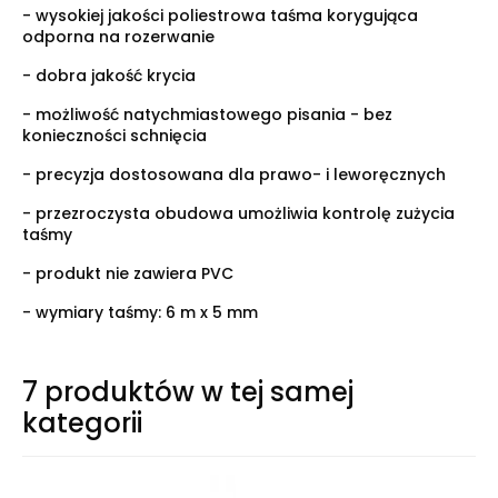
- wysokiej jakości poliestrowa taśma korygująca
odporna na rozerwanie
- dobra jakość krycia
- możliwość natychmiastowego pisania - bez
konieczności schnięcia
- precyzja dostosowana dla prawo- i leworęcznych
- przezroczysta obudowa umożliwia kontrolę zużycia
taśmy
- produkt nie zawiera PVC
- wymiary taśmy: 6 m x 5 mm
7 produktów w tej samej
kategorii