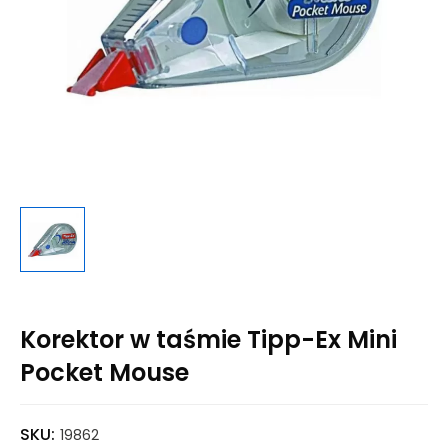
Korektor w taśmie Tipp-Ex Mini
Pocket Mouse
SKU:
19862