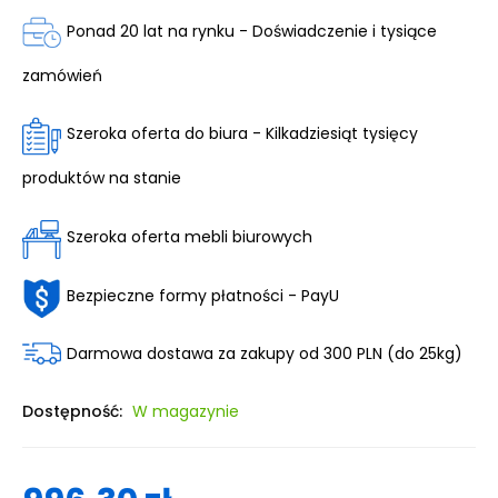
Ponad 20 lat na rynku - Doświadczenie i tysiące
zamówień
Szeroka oferta do biura - Kilkadziesiąt tysięcy
produktów na stanie
Szeroka oferta mebli biurowych
Bezpieczne formy płatności - PayU
Darmowa dostawa za zakupy od 300 PLN (do 25kg)
Dostępność:
W magazynie