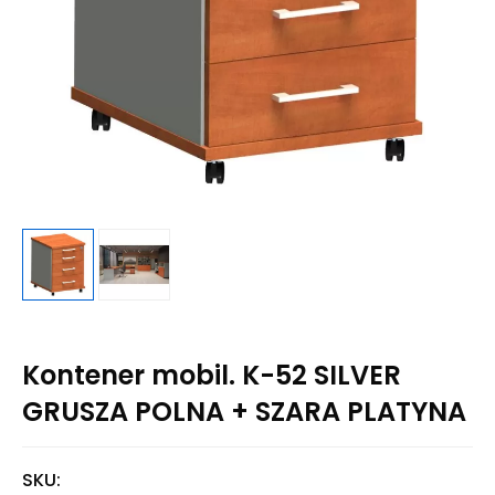
Kontener mobil. K-52 SILVER
GRUSZA POLNA + SZARA PLATYNA
SKU: