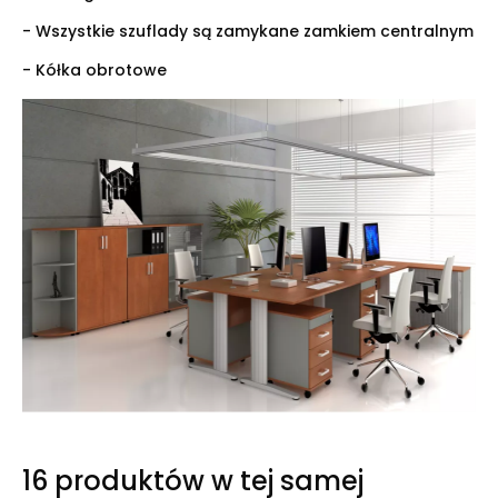
- Wszystkie szuflady są zamykane zamkiem centralnym
- Kółka obrotowe
16 produktów w tej samej