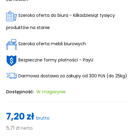
Szeroka oferta do biura - Kilkadziesiąt tysięcy
produktów na stanie
Szeroka oferta mebli biurowych
Bezpieczne formy płatności - PayU
Darmowa dostawa za zakupy od 300 PLN (do 25kg)
Dostępność:
W magazynie
7,20 zł
brutto
5,71 zł
netto