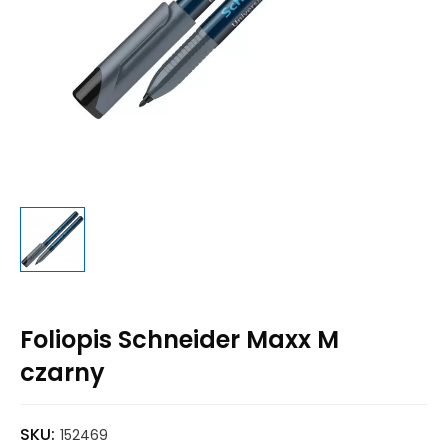
Foliopis Schneider Maxx M
czarny
SKU:
152469