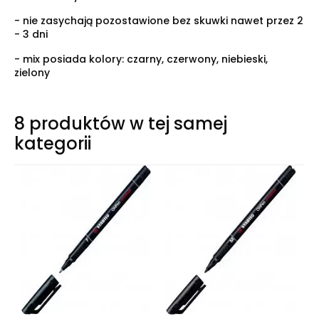
- nie zasychają pozostawione bez skuwki nawet przez 2
- 3 dni
- mix posiada kolory: czarny, czerwony, niebieski,
zielony
8 produktów w tej samej
kategorii