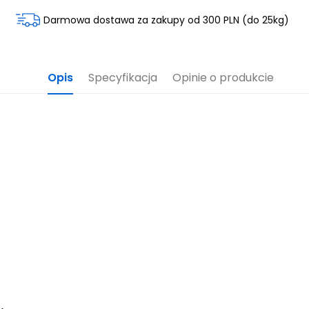
Darmowa dostawa za zakupy od 300 PLN (do 25kg)
Opis
Specyfikacja
Opinie o produkcie