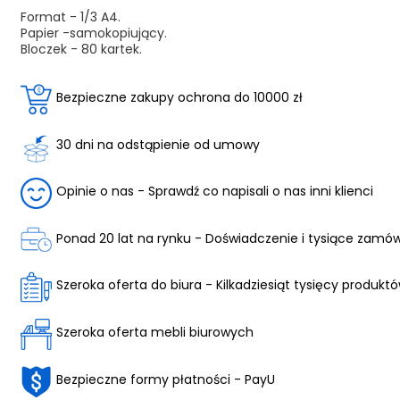
Format - 1/3 A4.
Papier -samokopiujący.
Bloczek - 80 kartek.
Bezpieczne zakupy ochrona do 10000 zł
30 dni na odstąpienie od umowy
Opinie o nas - Sprawdź co napisali o nas inni klienci
Ponad 20 lat na rynku - Doświadczenie i tysiące zamó
Szeroka oferta do biura - Kilkadziesiąt tysięcy produkt
Szeroka oferta mebli biurowych
Bezpieczne formy płatności - PayU