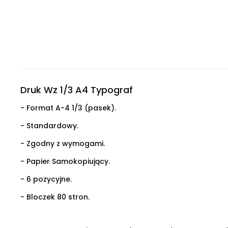
Druk Wz 1/3 A4 Typograf
- Format A-4 1/3 (pasek).
- Standardowy.
- Zgodny z wymogami.
- Papier Samokopiujący.
- 6 pozycyjne.
- Bloczek 80 stron.