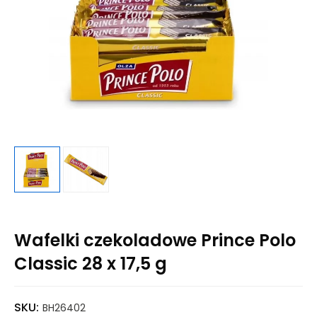
Wafelki czekoladowe Prince Polo
Classic 28 x 17,5 g
SKU:
BH26402