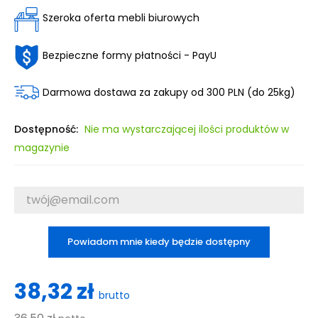
Szeroka oferta mebli biurowych
Bezpieczne formy płatności - PayU
Darmowa dostawa za zakupy od 300 PLN (do 25kg)
Dostępność:
Nie ma wystarczającej ilości produktów w
magazynie
Powiadom mnie kiedy będzie dostępny
38,32 zł
brutto