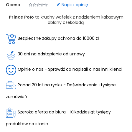
Ocena
Napisz opinię
Prince Polo
to kruchy wafelek z nadzieniem kakaowym
oblany czekoladą.
Bezpieczne zakupy ochrona do 10000 zł
30 dni na odstąpienie od umowy
Opinie o nas - Sprawdź co napisali o nas inni klienci
Ponad 20 lat na rynku - Doświadczenie i tysiące
zamówień
Szeroka oferta do biura - Kilkadziesiąt tysięcy
produktów na stanie