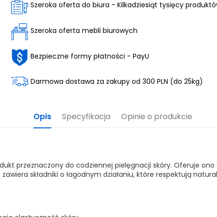
Szeroka oferta do biura - Kilkadziesiąt tysięcy produkt
Szeroka oferta mebli biurowych
Bezpieczne formy płatności - PayU
Darmowa dostawa za zakupy od 300 PLN (do 25kg)
Opis
Specyfikacja
Opinie o produkcie
odukt przeznaczony do codziennej pielęgnacji skóry. Oferuje ono 
 zawiera składniki o łagodnym działaniu, które respektują natur