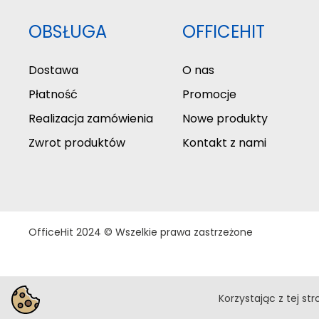
OBSŁUGA
OFFICEHIT
Dostawa
O nas
Płatność
Promocje
Realizacja zamówienia
Nowe produkty
Zwrot produktów
Kontakt z nami
OfficeHit 2024 © Wszelkie prawa zastrzeżone
Korzystając z tej st