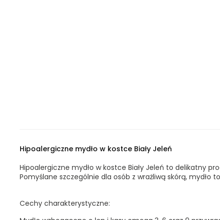
Hipoalergiczne mydło w kostce Biały Jeleń
Hipoalergiczne mydło w kostce Biały Jeleń to delikatny pr
Pomyślane szczególnie dla osób z wrażliwą skórą, mydło to
Cechy charakterystyczne: