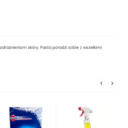
drażnieniom skóry. Pasta poradzi sobie z wszelkimi