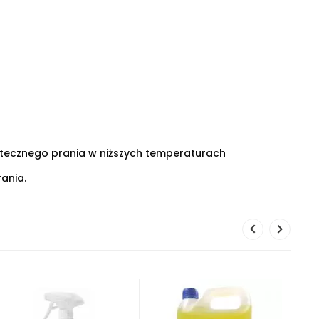
tecznego prania w niższych temperaturach
ania.