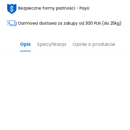
Bezpieczne formy płatności - PayU
Darmowa dostawa za zakupy od 300 PLN (do 25kg)
Opis
Specyfikacja
Opinie o produkcie