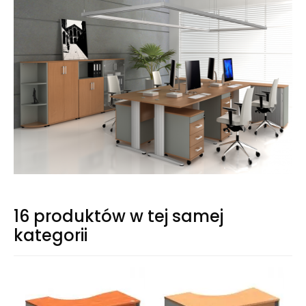
16 produktów w tej samej
kategorii