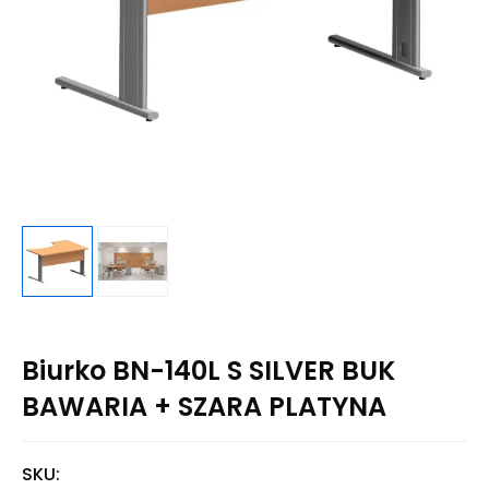
Biurko BN-140L S SILVER BUK
BAWARIA + SZARA PLATYNA
SKU: