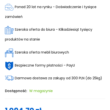
Ponad 20 lat na rynku - Doświadczenie i tysiące
zamówień
Szeroka oferta do biura - Kilkadziesiąt tysięcy
produktów na stanie
Szeroka oferta mebli biurowych
Bezpieczne formy płatności - PayU
Darmowa dostawa za zakupy od 300 PLN (do 25kg)
Dostępność:
W magazynie