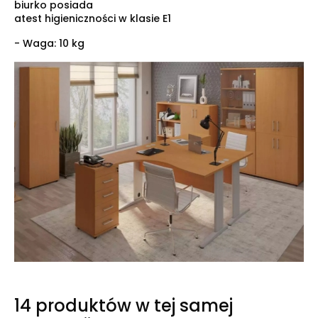
biurko posiada
atest higieniczności w klasie E1
- Waga: 10 kg
14 produktów w tej samej