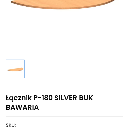
Łącznik P-180 SILVER BUK
BAWARIA
SKU: