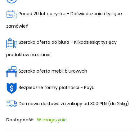
Ponad 20 lat na rynku - Doświadczenie i tysiące
zamówień
Szeroka oferta do biura - Kilkadziesiąt tysięcy
produktów na stanie
Szeroka oferta mebli biurowych
Bezpieczne formy płatności - PayU
Darmowa dostawa za zakupy od 300 PLN (do 25kg)
Dostępność:
W magazynie