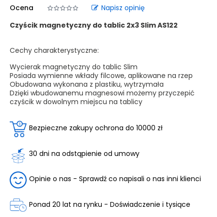
Ocena
Napisz opinię
Czyścik magnetyczny do tablic 2x3 Slim AS122
Cechy charakterystyczne:
Wycierak magnetyczny do tablic Slim
Posiada wymienne wkłady filcowe, aplikowane na rzep
Obudowana wykonana z plastiku, wytrzymała
Dzięki wbudowanemu magnesowi możemy przyczepić
czyścik w dowolnym miejscu na tablicy
Bezpieczne zakupy ochrona do 10000 zł
30 dni na odstąpienie od umowy
Opinie o nas - Sprawdź co napisali o nas inni klienci
Ponad 20 lat na rynku - Doświadczenie i tysiące