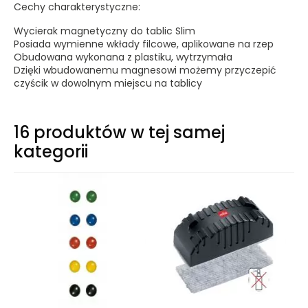
Cechy charakterystyczne:
Wycierak magnetyczny do tablic Slim
Posiada wymienne wkłady filcowe, aplikowane na rzep
Obudowana wykonana z plastiku, wytrzymała
Dzięki wbudowanemu magnesowi możemy przyczepić
czyścik w dowolnym miejscu na tablicy
16 produktów w tej samej
kategorii