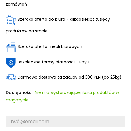
zamówień
Szeroka oferta do biura - Kilkadziesiąt tysięcy
produktów na stanie
Szeroka oferta mebli biurowych
Bezpieczne formy płatności - PayU
Darmowa dostawa za zakupy od 300 PLN (do 25kg)
Dostępność:
Nie ma wystarczającej ilości produktów w
magazynie