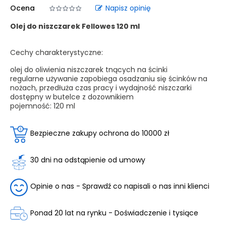
Ocena
Napisz opinię
Olej do niszczarek Fellowes 120 ml
Cechy charakterystyczne:
olej do oliwienia niszczarek tnących na ścinki
regularne używanie zapobiega osadzaniu się ścinków na
nożach, przedłuża czas pracy i wydajność niszczarki
dostępny w butelce z dozownikiem
pojemność: 120 ml
Bezpieczne zakupy ochrona do 10000 zł
30 dni na odstąpienie od umowy
Opinie o nas - Sprawdź co napisali o nas inni klienci
Ponad 20 lat na rynku - Doświadczenie i tysiące