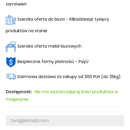
zamówień
Szeroka oferta do biura - Kilkadziesiąt tysięcy
produktów na stanie
Szeroka oferta mebli biurowych
Bezpieczne formy płatności - PayU
Darmowa dostawa za zakupy od 300 PLN (do 25kg)
Dostępność:
Nie ma wystarczającej ilości produktów w
magazynie