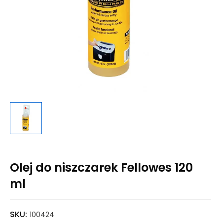
Olej do niszczarek Fellowes 120
ml
SKU:
100424